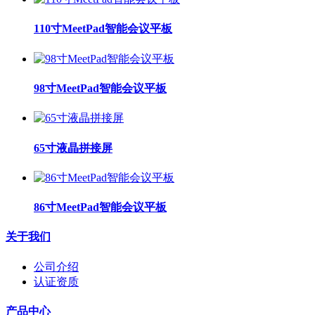
110寸MeetPad智能会议平板
98寸MeetPad智能会议平板
65寸液晶拼接屏
86寸MeetPad智能会议平板
关于我们
公司介绍
认证资质
产品中心