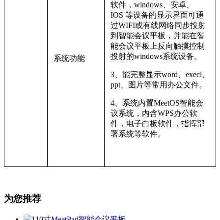
软件，windows、安卓、
IOS 等设备的显示界面可通
过WIFI或有线网络同步投射
到智能会议平板，并能在智
能会议平板上反向触摸控制
投射的windows系统设备。
系统功能
3
、能完整显示word、execl、
ppt、图片等常用办公文件。
4
、系统内置MeetOS智能会
议系统，内含WPS办公软
件，电子白板软件，指挥部
署系统等软件。
为您推荐