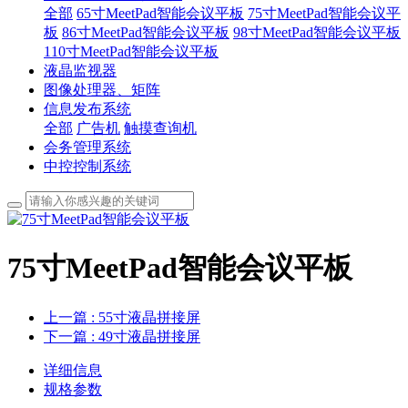
全部
65寸MeetPad智能会议平板
75寸MeetPad智能会议平
板
86寸MeetPad智能会议平板
98寸MeetPad智能会议平板
110寸MeetPad智能会议平板
液晶监视器
图像处理器、矩阵
信息发布系统
全部
广告机
触摸查询机
会务管理系统
中控控制系统
75寸MeetPad智能会议平板
上一篇
: 55寸液晶拼接屏
下一篇
: 49寸液晶拼接屏
详细信息
规格参数