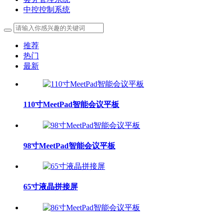
中控控制系统
推荐
热门
最新
110寸MeetPad智能会议平板
98寸MeetPad智能会议平板
65寸液晶拼接屏